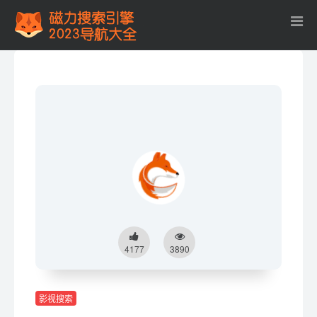
4177
3890
影视搜索