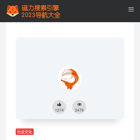
1274
2476
社会文化