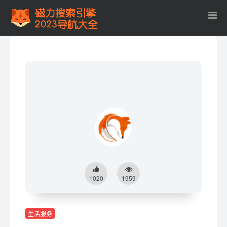
1020
1959
生活服务