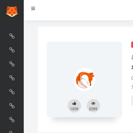
网站排行榜
最新收录
网站资源榜
交流排行榜
金融排行榜
阅读排行榜
1206
2289
工具排行榜
设计排行榜