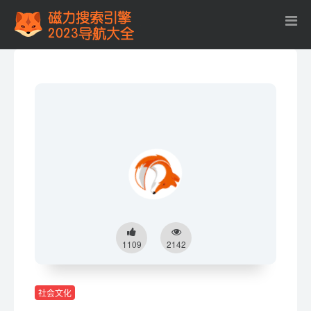
1109
2142
社会文化