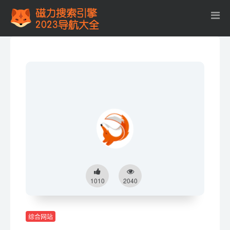
1010
2040
综合网站