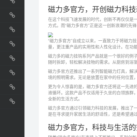
国外网站
磁力多官方，开创磁力科技
生活
在这个科技飞速发展的时代，创新不再仅仅是
方式。而“磁力多官方”正是这一创新浪潮的先
直播
“磁力多官方”自成立以来，一直致力于将磁力
量，更注重产品的实用性和人性化设计。在功
动漫
磁力多的磁力挂钩系列产品就是一个很好的例
电影
随时拆卸，轻松解决挂物的需求。从厨房到浴
磁力多官方还推出了一系列智能磁力灯具，解
教程
境的照明需求。无论是放置在家中的任何位置
更为令人惊喜的是，磁力多官方还将这一先进
纪录片
液循环。这款产品不仅适用于久坐的白领族群，
全新的生活方式。
磁力多官方通过引领磁力科技的发展，推出了
是在寻求提升家居生活的舒适性，还是希望通
磁力多官方，科技与生活的