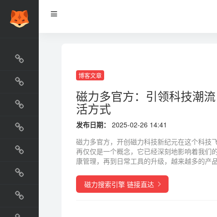
网站排行榜
最新收录
博客文章
网站资源榜
磁力多官方：引领科技潮流
活方式
交流排行榜
发布日期：
2025-02-26 14:41
金融排行榜
磁力多官方，开创磁力科技新纪元在这个科技
再仅仅是一个概念，它已经深刻地影响着我们
阅读排行榜
康管理，再到日常工具的升级，越来越多的产品.
工具排行榜
磁力搜索引擎 链接直达
设计排行榜