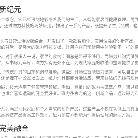
新纪元
一个概念，它已经深刻地影响着我们的生活。从智能家居到健康管理，再
锋，通过磁力科技的巧妙应用，推出了一系列产品，既提升了生活品质，
技术与日常生活紧密结合，开发出了一款款智能化、实用性强的创新产品
能的背后，是强大的磁力科技支撑，让用户在日常使用中体验到不一样的
子。对于很多人来说，家里的收纳空间总是显得不够用，而磁力挂钩凭借
室，从书房到车库，磁力挂钩无处不在，为现代家庭的收纳和整理提供了
决了传统灯具的固定和调整难题。这些灯具通过智能磁力装置，可以自由
，还是挂在办公室墙面上，磁力灯具都能灵活适应，带来舒适的光线与现
的磁力技术应用于健康管理领域。例如，其推出的磁力按摩器产品，通过
也适合喜欢运动的健身爱好者。磁力多官方的这一创新产品，通过磁力和
一系列满足现代家庭和个人需求的创新产品。这些产品不仅在功能上具有
过高科技产品提高工作效率，磁力多官方都能为你提供理想的解决方案。
完美融合