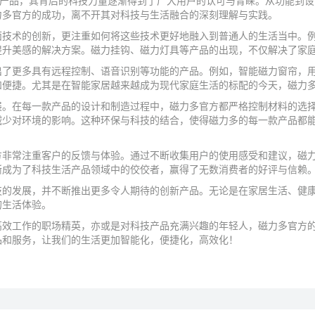
新产品，其背后的科技力量逐渐得到了广大用户的认可与青睐。从功能到
力多官方的成功，离不开其对科技与生活融合的深刻理解与实践。
面技术的创新，更注重如何将这些技术更好地融入到普通人的生活当中。
提升美感的解决方案。磁力挂钩、磁力灯具等产品的出现，不仅解决了家
出了更多具有远程控制、语音识别等功能的产品。例如，智能磁力窗帘，
和便捷。尤其是在智能家居越来越成为现代家庭生活的标配的今天，磁力
展。在每一款产品的设计和制造过程中，磁力多官方都严格控制材料的选
减少对环境的影响。这种环保与科技的结合，使得磁力多的每一款产品都
方非常注重客户的反馈与体验。通过不断收集用户的使用感受和建议，磁
渐成为了科技生活产品领域中的佼佼者，赢得了无数消费者的好评与信赖
技的发展，并不断推出更多令人期待的创新产品。无论是在家居生活、健
的生活体验。
高效工作的职场精英，亦或是对科技产品充满兴趣的年轻人，磁力多官方
品和服务，让我们的生活更加智能化，便捷化，高效化！