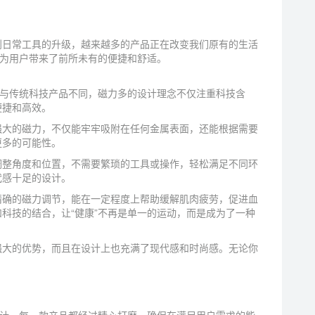
到日常工具的升级，越来越多的产品正在改变我们原有的生活
也为用户带来了前所未有的便捷和舒适。
。与传统科技产品不同，磁力多的设计理念不仅注重科技含
便捷和高效。
强大的磁力，不仅能牢牢吸附在任何金属表面，还能根据需要
更多的可能性。
调整角度和位置，不需要繁琐的工具或操作，轻松满足不同环
代感十足的设计。
精确的磁力调节，能在一定程度上帮助缓解肌肉疲劳，促进血
科技的结合，让“健康”不再是单一的运动，而是成为了一种
强大的优势，而且在设计上也充满了现代感和时尚感。无论你