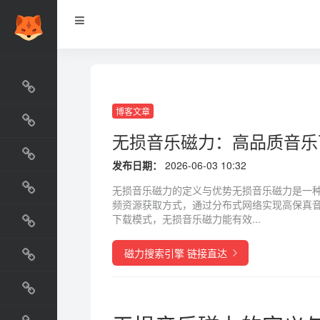
网站排行榜
最新收录
博客文章
网站资源榜
无损音乐磁力：高品质音乐
交流排行榜
发布日期：
2026-06-03 10:32
无损音乐磁力的定义与优势无损音乐磁力是一
金融排行榜
频资源获取方式，通过分布式网络实现高保真
下载模式，无损音乐磁力能有效...
阅读排行榜
磁力搜索引擎 链接直达
工具排行榜
设计排行榜