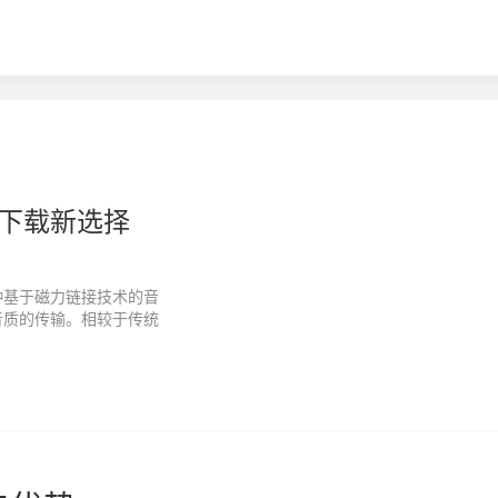
下载新选择
种基于磁力链接技术的音
音质的传输。相较于传统